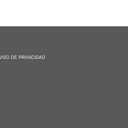
VISO DE PRIVACIDAD