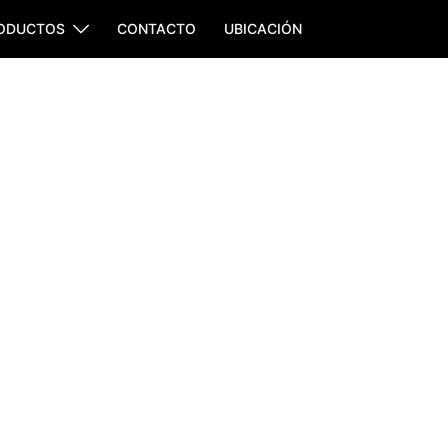
ODUCTOS
CONTACTO
UBICACIÓN