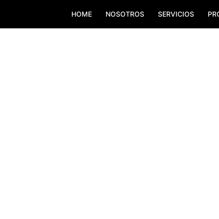
HOME
NOSOTROS
SERVICIOS
PR