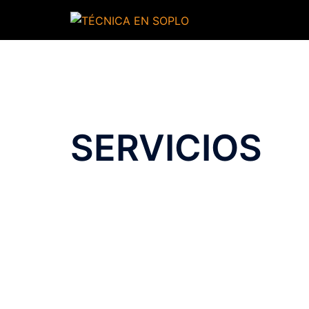
SERVICIOS